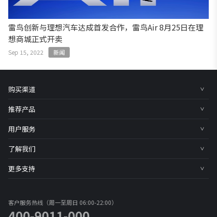
雷鸟创新与理想汽车达成首发合作，雷鸟Air 8月25日在理
想商城正式开卖
Sep 15, 2022
新闻
购买渠道
推荐产品
用户服务
了解我们
更多支持
客户服务热线（周一至周日 06:00-22:00）
400-9011-000