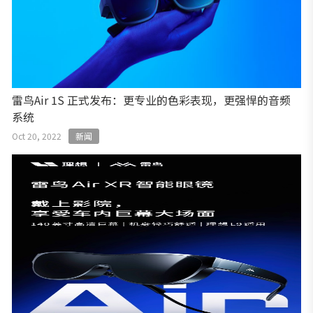
雷鸟Air 1S 正式发布：更专业的色彩表现，更强悍的音频
系统
Oct 20, 2022
新闻