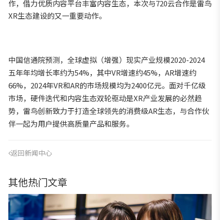
作，借力优质内容平台丰富内容生态，本次与720云合作是雷鸟
XR生态建设的又一重要动作。
中国信通院预测，全球虚拟（增强）现实产业规模2020-2024
五年年均增长率约为54%，其中VR增速约45%，AR增速约
66%，2024年VR和AR的市场规模均为2400亿元。面对千亿级
市场，硬件迭代和内容生态双轮驱动是XR产业发展的必然趋
势，雷鸟创新致力于打造全球领先的消费级AR生态，与合作伙
伴一起为用户提供高质量产品和服务。
返回新闻中心
其他热门文章