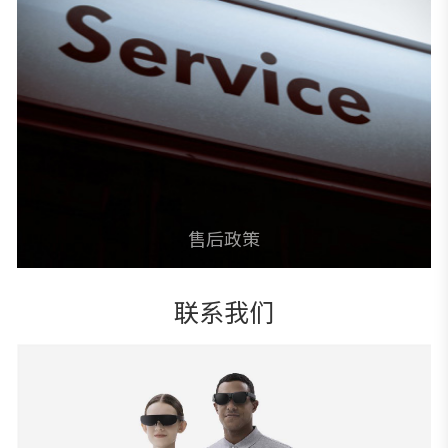
微信扫码关注公众号
售后政策
联系我们