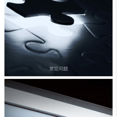
微信扫码关注公众号
常见问题