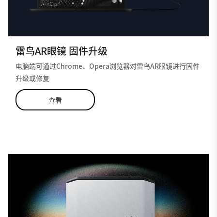
雷鸟AR眼镜 固件升级
电脑端可通过Chrome、Opera浏览器对雷鸟AR眼镜进行固件
升级或修复
查看