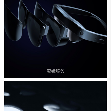
微信扫码关注公众号
配镜服务