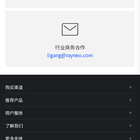
行业商务合作
ligang@rayneo.com
购买渠道
推荐产品
用户服务
了解我们
更多支持