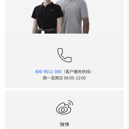
400-9011-000
（客户服务热线）
周一至周日 06:00-22:00
微博