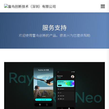
服务支持
欢迎使用雷鸟创新的产品，很高兴为您提供帮助