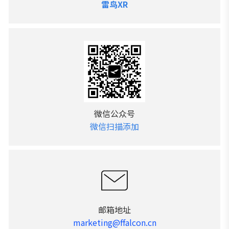
雷鸟XR
微信公众号
微信扫描添加
邮箱地址
marketing@ffalcon.cn