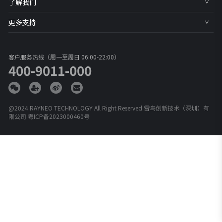
了解我们
更多支持
客户服务热线（周一至周日 06:00-22:00）
400-9011-000
@2024 RAYNEO TECHNOLOGY All Right Reserved 雷鸟创新技术（深圳）有
限公司
粤ICP备2023000460号