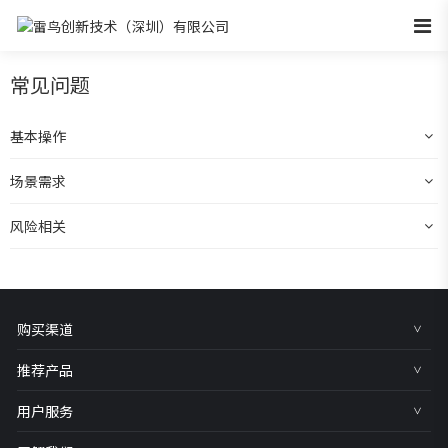
常见问题
基本操作
场景需求
风险相关
购买渠道
推荐产品
用户服务